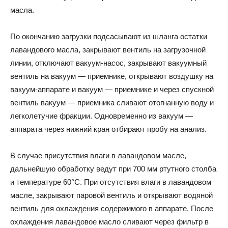
масла.
По окончанию загрузки подсасывают из шланга остатки
лавандового масла, закрывают вентиль на загрузочной
линии, отключают вакуум-насос, закрывают вакуумный
вентиль на вакуум — приемнике, открывают воздушку на
вакуум-аппарате и вакуум — приемнике и через спускной
вентиль вакуум — приемника сливают отогнанную воду и
легколетучие фракции. Одновременно из вакуум —
аппарата через нижний кран отбирают пробу на анализ.
В случае присутствия влаги в лавандовом масле,
дальнейшую обработку ведут при 700 мм ртутного столба
и температуре 60°С. При отсутствия влаги в лавандовом
масле, закрывают паровой вентиль и открывают водяной
вентиль для охлаждения содержимого в аппарате. После
охлаждения лавандовое масло сливают через фильтр в