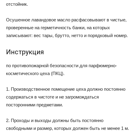
отстойник.
Осушенное лавандовое масло расфасовывают в чистые,
проверенные на герметичность банки, на которых
записывают: вес тары, брутто, нетто и порядковый номер.
Инструкция
по противопожарной безопасности для парфюмерно-
косметического цеха (ПКЦ).
1. Производственное помещение цеха должно постоянно
содержаться в чистоте и не загромождаться
посторонними предметами.
2. Проходы и выходы должны быть постоянно
свободными и размер, которых должен быть не менее 1 м.