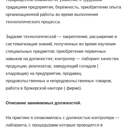
традициям предприятия, бережность, приобретение опыта
организационной работы во время выполнения
технологического процесса.
Задание технологической — закрепление, расширение и
систематизация знаний, полученных во время изучения
специальных предметов; приобретение первичных
навыков на должностях; контролер — лаборант качества
продукции, реализатор, заведующий складом (
кладовщик) на предприятии, продавец
продовольственных и непродовольственных товаров,
работа в брокерской канторе ( фирме).
Описание занимаемых должностей.
На практике я ознакомилась с должностью контролера —
лаборанта, с процедурами которые проводятся в