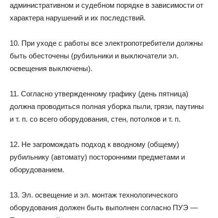
административном и судебном порядке в зависимости от
характера нарушений и их последствий.
10. При уходе с работы все электропотребители должны
быть обесточены (рубильники и выключатели эл.
освещения выключены).
11. Согласно утвержденному графику (день пятница)
должна проводиться полная уборка пыли, грязи, паутины
и т. п. со всего оборудования, стен, потолков и т. п.
12. Не загромождать подход к вводному (общему)
рубильнику (автомату) посторонними предметами и
оборудованием.
13. Эл. освещение и эл. монтаж технологического
оборудования должен быть выполнен согласно ПУЭ —