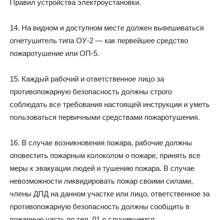
Правил устройства электроустановки.
14. На видном и доступном месте должен вывешиваться
огнетушитель типа ОУ-2 — как первейшее средство
пожаротушение или ОП-5.
15. Каждый рабочий и ответственное лицо за
противопожарную безопасность должны строго
соблюдать все требования настоящей инструкции и уметь
пользоваться первичными средствами пожаротушения.
16. В случае возникновения пожара, рабочие должны
оповестить пожарным колоколом о пожаре, принять все
меры к эвакуации людей и тушению пожара. В случае
невозможности ликвидировать пожар своими силами,
члены ДПД на данном участке или лицо, ответственное за
противопожарную безопасность должны сообщить в
пожарную часть по тел. 01 о случившемся.