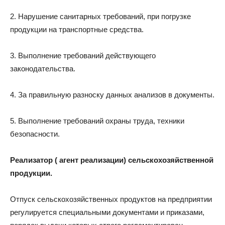
2. Нарушение санитарных требований, при погрузке
продукции на транспортные средства.
3. Выполнение требований действующего
законодательства.
4. За правильную разноску данных анализов в документы.
5. Выполнение требований охраны труда, техники
безопасности.
Реализатор ( агент реализации) сельскохозяйственной
продукции.
Отпуск сельскохозяйственных продуктов на предприятии
регулируется специальными документами и приказами,