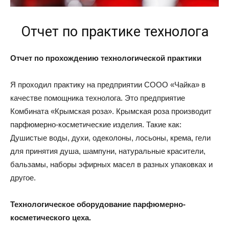
Отчет по практике технолога
Отчет по прохождению технологической практики
Я проходил практику на предприятии СООО «Чайка» в
качестве помощника технолога. Это предприятие
Комбината «Крымская роза». Крымская роза производит
парфюмерно-косметические изделия. Такие как:
Душистые воды, духи, одеколоны, лосьоны, крема, гели
для принятия душа, шампуни, натуральные красители,
бальзамы, наборы эфирных масел в разных упаковках и
другое.
Технологическое оборудование парфюмерно-
косметического цеха.