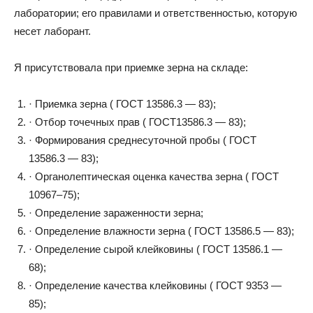
лаборатории; его правилами и ответственностью, которую
несет лаборант.
Я присутствовала при приемке зерна на складе:
· Приемка зерна ( ГОСТ 13586.3 — 83);
· Отбор точечных прав ( ГОСТ13586.3 — 83);
· Формирования среднесуточной пробы ( ГОСТ
13586.3 — 83);
· Органолептическая оценка качества зерна ( ГОСТ
10967–75);
· Определение зараженности зерна;
· Определение влажности зерна ( ГОСТ 13586.5 — 83);
· Определение сырой клейковины ( ГОСТ 13586.1 —
68);
· Определение качества клейковины ( ГОСТ 9353 —
85);