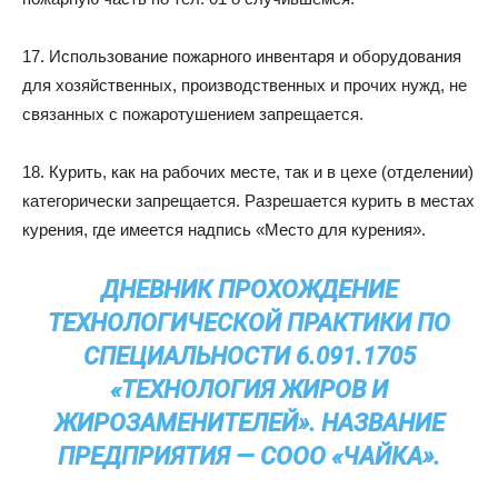
17. Использование пожарного инвентаря и оборудования
для хозяйственных, производственных и прочих нужд, не
связанных с пожаротушением запрещается.
18. Курить, как на рабочих месте, так и в цехе (отделении)
категорически запрещается. Разрешается курить в местах
курения, где имеется надпись «Место для курения».
ДНЕВНИК ПРОХОЖДЕНИЕ
ТЕХНОЛОГИЧЕСКОЙ ПРАКТИКИ ПО
СПЕЦИАЛЬНОСТИ 6.091.1705
«ТЕХНОЛОГИЯ ЖИРОВ И
ЖИРОЗАМЕНИТЕЛЕЙ». НАЗВАНИЕ
ПРЕДПРИЯТИЯ — СООО «ЧАЙКА».