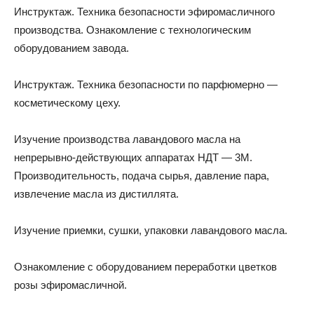
Инструктаж. Техника безопасности эфиромасличного
производства. Ознакомление с технологическим
оборудованием завода.
Инструктаж. Техника безопасности по парфюмерно —
косметическому цеху.
Изучение производства лавандового масла на
непрерывно-действующих аппаратах НДТ — 3М.
Производительность, подача сырья, давление пара,
извлечение масла из дистиллята.
Изучение приемки, сушки, упаковки лавандового масла.
Ознакомление с оборудованием переработки цветков
розы эфиромасличной.