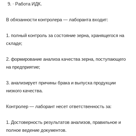
· Работа ИДК.
В обязанности контролера — лаборанта входит:
1. полный контроль за состояние зерна, хранящегося на
складе;
2. формирование анализа качества зерна, поступающего
на предприятие;
3. анализирует причины брака и выпуска продукции
низкого качества.
Контролер — лаборант несет ответственность за:
1. Достоверность результатов анализов, правильное и
полное ведение документов.