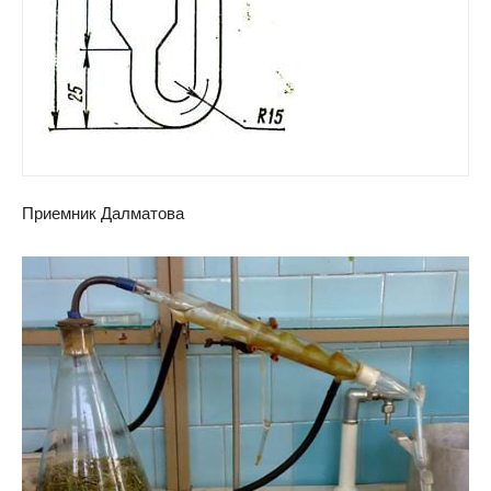
Приемник Далматова