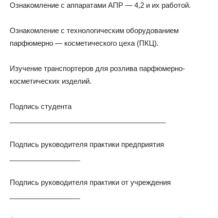
Ознакомление с аппаратами АПР — 4,2 и их работой.
Ознакомление с технологическим оборудованием
парфюмерно — косметического цеха (ПКЦ).
Изучение транспортеров для розлива парфюмерно-
косметических изделий.
Подпись студента
________________________________________
Подпись руководителя практики предприятия
__________________
Подпись руководителя практики от учреждения
__________________