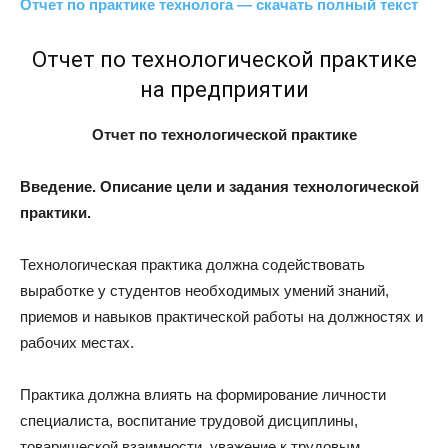
Отчет по практике технолога — скачать полный текст
Отчет по технологической практике
на предприятии
Отчет по технологической практике
Введение. Описание цели и задания технологической
практики.
Технологическая практика должна содействовать
выработке у студентов необходимых умений знаний,
приемов и навыков практической работы на должностях и
рабочих местах.
Практика должна влиять на формирование личности
специалиста, воспитание трудовой дисциплины,
товарищеской взаимности, уважение к трудовым