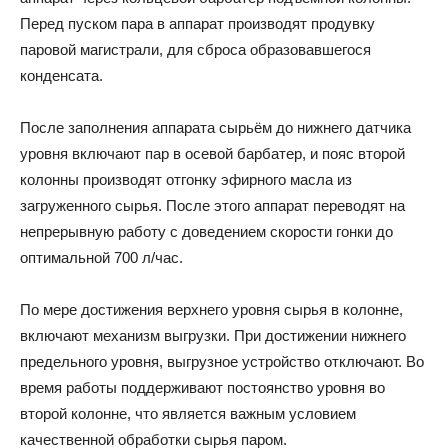
Перед пуском пара в аппарат производят продувку
паровой магистрали, для сброса образовавшегося
конденсата.
После заполнения аппарата сырьём до нижнего датчика
уровня включают пар в осевой барбатер, и пояс второй
колонны производят отгонку эфирного масла из
загруженного сырья. После этого аппарат переводят на
непрерывную работу с доведением скорости гонки до
оптимальной 700 л/час.
По мере достижения верхнего уровня сырья в колонне,
включают механизм выгрузки. При достижении нижнего
предельного уровня, выгрузное устройство отключают. Во
время работы поддерживают постоянство уровня во
второй колонне, что является важным условием
качественной обработки сырья паром.