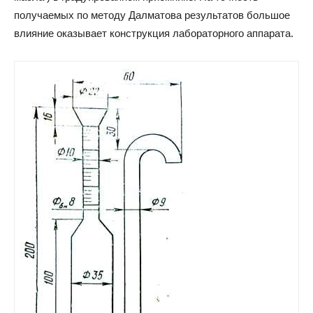
получаемых по методу Далматова результатов большое
влияние оказывает конструкция лабораторного аппарата.