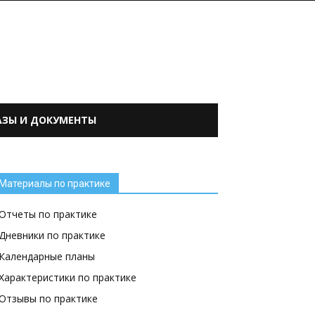
АЗЫ И ДОКУМЕНТЫ
Материалы по практике
Отчеты по практике
Дневники по практике
Календарные планы
Характеристики по практике
Отзывы по практике