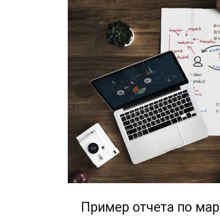
Пример отчета по ма