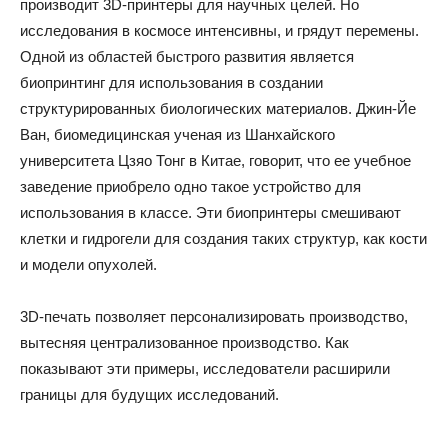
производит 3D-принтеры для научных целей. Но
исследования в космосе интенсивны, и грядут перемены.
Одной из областей быстрого развития является
биопринтинг для использования в создании
структурированных биологических материалов. Джин-Йе
Ван, биомедицинская ученая из Шанхайского
университета Цзяо Тонг в Китае, говорит, что ее учебное
заведение приобрело одно такое устройство для
использования в классе. Эти биопринтеры смешивают
клетки и гидрогели для создания таких структур, как кости
и модели опухолей.
3D-печать позволяет персонализировать производство,
вытесняя централизованное производство. Как
показывают эти примеры, исследователи расширили
границы для будущих исследований.