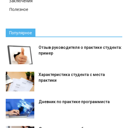
Заключения
Полезное
Популярное
Отзыв руководителя о практике студента:
пример
Характеристика студента с места
практики
Дневник по практике программиста