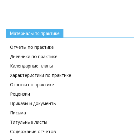
Материалы по практике
Отчеты по практике
Дневники по практике
Календарные планы
Характеристики по практике
Отзывы по практике
Рецензии
Приказы и документы
Письма
Титульные листы
Содержание отчетов