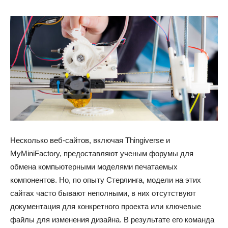
Несколько веб-сайтов, включая Thingiverse и
MyMiniFactory, предоставляют ученым форумы для
обмена компьютерными моделями печатаемых
компонентов. Но, по опыту Стерлинга, модели на этих
сайтах часто бывают неполными, в них отсутствуют
документация для конкретного проекта или ключевые
файлы для изменения дизайна. В результате его команда