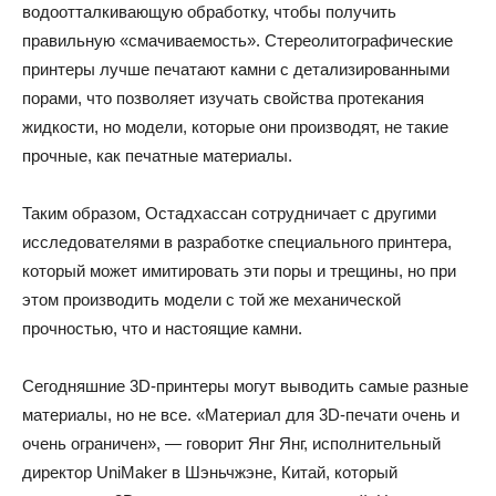
водоотталкивающую обработку, чтобы получить
правильную «смачиваемость». Стереолитографические
принтеры лучше печатают камни с детализированными
порами, что позволяет изучать свойства протекания
жидкости, но модели, которые они производят, не такие
прочные, как печатные материалы.
Таким образом, Остадхассан сотрудничает с другими
исследователями в разработке специального принтера,
который может имитировать эти поры и трещины, но при
этом производить модели с той же механической
прочностью, что и настоящие камни.
Сегодняшние 3D-принтеры могут выводить самые разные
материалы, но не все. «Материал для 3D-печати очень и
очень ограничен», — говорит Янг Янг, исполнительный
директор UniMaker в Шэньчжэне, Китай, который