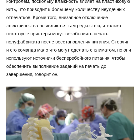
контролем, поскольку влажность влияет на пластиковую
нить, что приводит к большему количеству неудачных
отпечатков. Кроме того, внезапное отключение
электричества не являются там редкостью, и только
некоторые принтеры могут возобновить печать
полуфабриката после восстановления питания. Стерлинг
и его команда мало что могут сделать с климатом, но они
используют источники бесперебойного питания, чтобы
обеспечить выполнение заданий на печать до
завершения, говорит он.