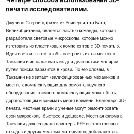
Четыре способа использования 3D-
печати исследователями.
Джулиан Стерлинг, физик из Университета Бата,
Великобритания, является частью команды, которая
разработала световые микроскопы, которые можно
изготовить из пластиковых компонентов с 3D-печатью.
Идея состоит в том, чтобы построить их на местах в
Танзании и использовать их для диагностики малярии
путем поиска паразитов в крови. По его словам, в
Танзании не хватает квалифицированных механиков и
местных комплектующих для ремонта научного
оборудования, а импорт комплектующих может быть
дорогостоящим и занимать много времени. Благодаря 3D-
печати, местные врачи и ученые могут ремонтировать
свои микроскопы быстрее и дешевле. Местная фирма в
Танзании даже создала принтеры FFF из электронных
отходов и других местных материалов, добавляет он.