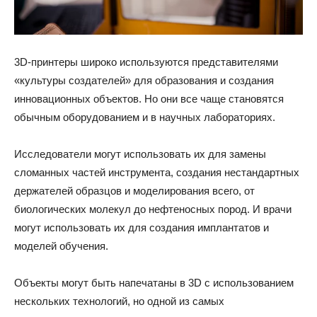
3D-принтеры широко используются представителями
«культуры создателей» для образования и создания
инновационных объектов. Но они все чаще становятся
обычным оборудованием и в научных лабораториях.
Исследователи могут использовать их для замены
сломанных частей инструмента, создания нестандартных
держателей образцов и моделирования всего, от
биологических молекул до нефтеносных пород. И врачи
могут использовать их для создания имплантатов и
моделей обучения.
Объекты могут быть напечатаны в 3D с использованием
нескольких технологий, но одной из самых