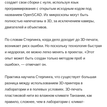
создает свои сборки с нуля, используя язык
программирования с открытым исходным кодом под
названием OpenSCAD. Их микроскопы могут быть
полностью напечатаны в 3D, за исключением камеры,
двигателей и объективов.
По словам Стерлинга, когда дело доходит до 3D-печати,
возникает риск ошибки. Но поскольку технология быстрая
и недорогая, ее можно легко менять в проектах. «Этот
опыт может быть создан только методом проб и
ошибок», — отмечает он.
Практика научила Стерлинга, что существует большая
разница между использованием 3D-принтера в
лаборатории и в полевых условиях. 3D-печать
пластиковой нити во влажном климате Танзании, как
правило, сложнее, чем в лаборатории с климат-