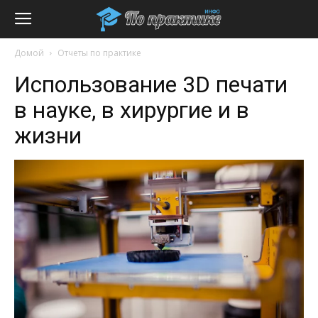
Домой
Отчеты по практике
Использование 3D печати
в науке, в хирургие и в
жизни