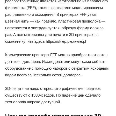
распространенных является изготовление из плавленого
филамента (FFF), также называемое моделированием
расплавленного осаждения. В принтерах FFF узкая
цветная нить — как правило, пластиковая проволока —
нагревается и экструдируется, образуя форму слоя за
раз. А все материалы для печати в 3D принтерах вы
сможете купить здесь https://sklep.plexiwire.pl
Коммерческие принтеры FFF можно приобрести от сотен
до тысяч долларов. Исследователи могут сами собрать
оборудование с помощью наборов с открытым исходным
кодом всего за несколько сотен долларов.
3D-печать не нова: стереолитографические принтеры
существуют с 1980-х годов. Но падение цен сделало
технологию широко доступной.