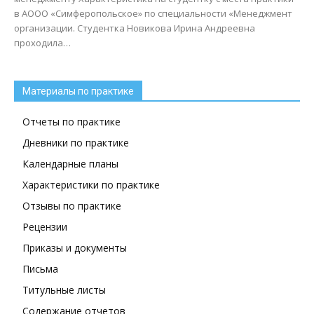
в АООО «Симферопольское» по специальности «Менеджмент
организации. Студентка Новикова Ирина Андреевна
проходила…
Материалы по практике
Отчеты по практике
Дневники по практике
Календарные планы
Характеристики по практике
Отзывы по практике
Рецензии
Приказы и документы
Письма
Титульные листы
Содержание отчетов