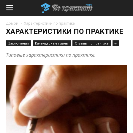
Домой
Характеристики по практике
ХАРАКТЕРИСТИКИ ПО ПРАКТИКЕ
Заключения
Календарные планы
Отзывы по практике
Типовые характеристики по практике.