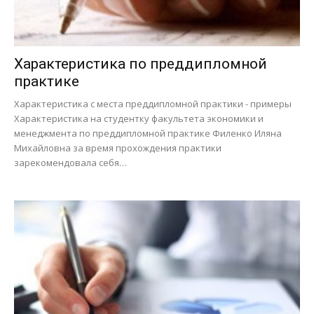
Характеристика по преддипломной
практике
Характеристика с места преддипломной практики - примеры
Характеристика на студентку факультета экономики и
менеджмента по преддипломной практике Филенко Иляна
Михайловна за время прохождения практики
зарекомендовала себя…