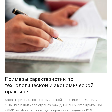
Примеры характеристик по
технологической и экономической
практике
Характеристика по экономической практике. С 19.01.19 г. по
13.02.19 г. в Филиале Агроцех №62 ДП «Ильич-Агро Крым» ОАО
«ММК им. Ильича» проходила практику студентка ЮФ…