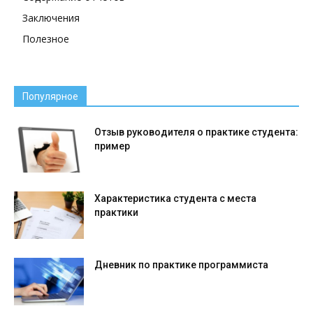
Заключения
Полезное
Популярное
Отзыв руководителя о практике студента:
пример
Характеристика студента с места
практики
Дневник по практике программиста