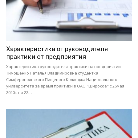
Характеристика от руководителя
практики от предприятия
Характеристика руководителя практики на предприятии
Тимошенко Наталья Владимировна студентка
Симферопольского Пищевого Колледжа Национального
университета за время практики в ОАО "Широкое" с 26мая
2020г. по 22…